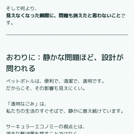
そして何より、
見えなくなった瞬間に、問題も消えたと思わないこと
で
す。
おわりに：静かな問題ほど、設計が
問われる
ペットボトルは、便利で、清潔で、透明です。
だからこそ、その影響も見えにくい。
「透明なごみ」は、
私たちの生活のすぐそばで、静かに増え続けています。
サーキュラーエコノミーの視点とは、
派手な解決策を探すことではなく、