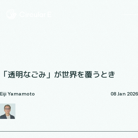
op
「透明なごみ」が世界を覆うとき
Eiji Yamamoto
08 Jan 2026