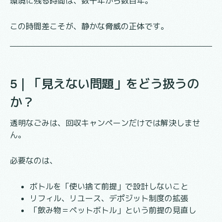
環境に残る時間は、数十年から数百年。
この時間差こそが、静かな脅威の正体です。
5｜「見えない問題」をどう扱うの
か？
透明なごみは、回収キャンペーンだけでは解決しませ
ん。
必要なのは、
ボトルを「使い捨て前提」で設計しないこと
リフィル、リユース、デポジット制度の拡張
「飲み物＝ペットボトル」という前提の見直し