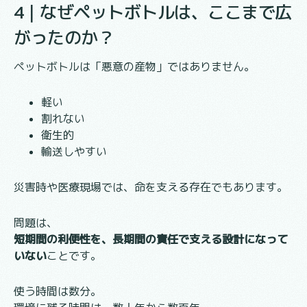
4｜なぜペットボトルは、ここまで広
がったのか？
ペットボトルは「悪意の産物」ではありません。
軽い
割れない
衛生的
輸送しやすい
災害時や医療現場では、命を支える存在でもあります。
問題は、
短期間の利便性を、長期間の責任で支える設計になって
いない
ことです。
使う時間は数分。