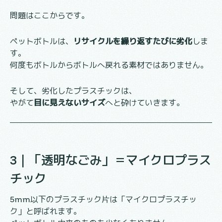
問題はここからです。
ペットボトルは、
リサイクルを繰り返すたびに劣化
しま
す。
何度もボトルからボトルへ戻れる素材ではありません。
そして、劣化したプラスチックは、
やがて
目に見えないサイズ
へと砕けていきます。
3｜「透明なごみ」＝マイクロプラス
チック
5mm以下のプラスチック片は「マイクロプラスチッ
ク」と呼ばれます。