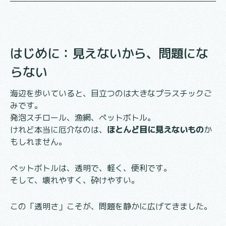
はじめに：見えないから、問題にな
らない
海辺を歩いていると、目立つのは大きなプラスチックご
みです。
発泡スチロール、漁網、ペットボトル。
けれど本当に厄介なのは、
ほとんど目に見えないもの
か
もしれません。
ペットボトルは、透明で、軽く、便利です。
そして、壊れやすく、砕けやすい。
この「透明さ」こそが、問題を静かに広げてきました。