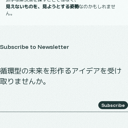
見えないものを、見ようとする姿勢
なのかもしれませ
ん。
Subscribe to Newsletter
循環型の未来を形作るアイデアを受け
取りませんか。
Subscribe