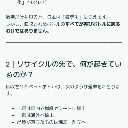
化」ではない）
数字だけを見ると、日本は「優等生」に見えます。
しかし、回収されたボトルの
すべてが再びボトルに戻る
わけではありません
。
2｜リサイクルの先で、何が起きてい
るのか？
回収されたペットボトルは、次のような運命をたどりま
す。
一部は国内で繊維やシートに加工
一部は海外へ輸出
品質が落ちたものは焼却・埋立へ