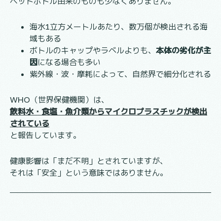
ペットボトル由来のものも少なくありません。
海水1立方メートルあたり、数万個が検出される海
域もある
ボトルのキャップやラベルよりも、
本体の劣化が主
因
になる場合も多い
紫外線・波・摩耗によって、自然界で細分化される
WHO（世界保健機関）は、
飲料水・食塩・魚介類からマイクロプラスチックが検出
されている
と報告しています。
健康影響は「まだ不明」とされていますが、
それは「安全」という意味ではありません。